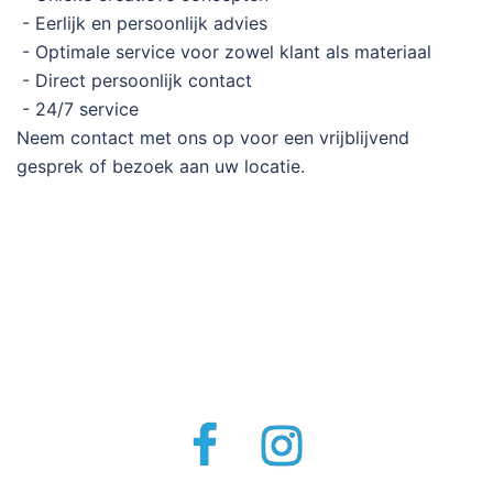
- Eerlijk en persoonlijk advies
- Optimale service voor zowel klant als materiaal
- Direct persoonlijk contact
- 24/7 service
Neem contact met ons op voor een vrijblijvend
gesprek of bezoek aan uw locatie.
Facebook
Instagram