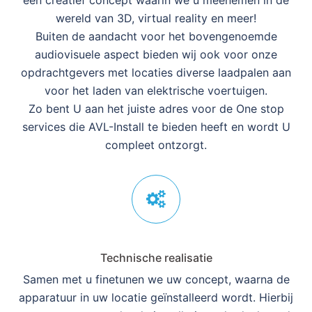
een creatief concept waarin we u meenemen in de
wereld van 3D, virtual reality en meer!
Buiten de aandacht voor het bovengenoemde
audiovisuele aspect bieden wij ook voor onze
opdrachtgevers met locaties diverse laadpalen aan
voor het laden van elektrische voertuigen.
Zo bent U aan het juiste adres voor de One stop
services die AVL-Install te bieden heeft en wordt U
compleet ontzorgt.
Technische realisatie
Samen met u finetunen we uw concept, waarna de
apparatuur in uw locatie geïnstalleerd wordt. Hierbij