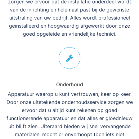
zorgen we ervoor dat de installatie onderdeel wordt
van de inrichting en helemaal past bij de gewenste
uitstraling van uw bedrijf. Alles wordt professioneel
geïnstalleerd en hoogwaardig afgewerkt door onze
goed opgeleide en vriendelijke technici.
Onderhoud
Apparatuur waarop u kunt vertrouwen, keer op keer.
Door onze uitstekende onderhoudsservice zorgen we
ervoor dat u altijd kunt rekenen op goed
functionerende apparatuur en dat alles er gloednieuw
uit blijft zien. Uiteraard bieden wij snel vervangende
materialen, mocht er onverhoopt toch iets niet