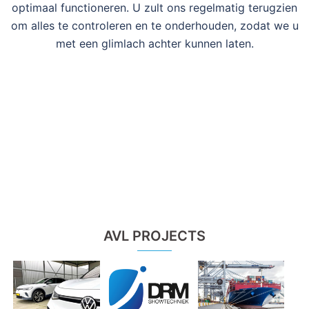
optimaal functioneren. U zult ons regelmatig terugzien
om alles te controleren en te onderhouden, zodat we u
met een glimlach achter kunnen laten.
AVL PROJECTS