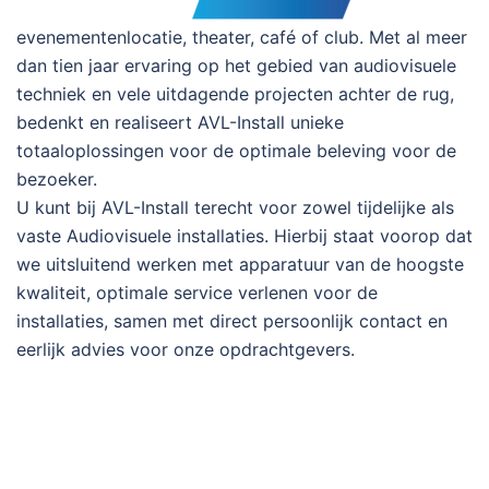
evenementenlocatie, theater, café of club. Met al meer
dan tien jaar ervaring op het gebied van audiovisuele
techniek en vele uitdagende projecten achter de rug,
bedenkt en realiseert AVL-Install unieke
totaaloplossingen voor de optimale beleving voor de
bezoeker.
U kunt bij AVL-Install terecht voor zowel tijdelijke als
vaste Audiovisuele installaties. Hierbij staat voorop dat
we uitsluitend werken met apparatuur van de hoogste
kwaliteit, optimale service verlenen voor de
installaties, samen met direct persoonlijk contact en
eerlijk advies voor onze opdrachtgevers.