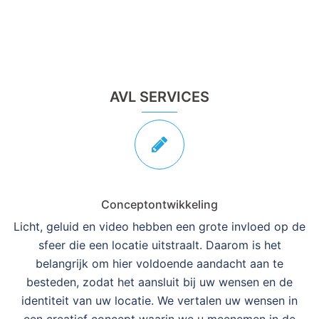
AVL SERVICES
Conceptontwikkeling
Licht, geluid en video hebben een grote invloed op de
sfeer die een locatie uitstraalt. Daarom is het
belangrijk om hier voldoende aandacht aan te
besteden, zodat het aansluit bij uw wensen en de
identiteit van uw locatie. We vertalen uw wensen in