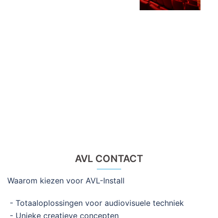
AVL CONTACT
Waarom kiezen voor AVL-Install
- Totaaloplossingen voor audiovisuele techniek
- Unieke creatieve concepten