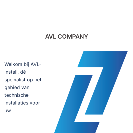
AVL COMPANY
Welkom bij AVL-
Install, dé
specialist op het
gebied van
technische
installaties voor
uw